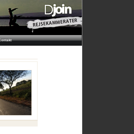
Kontakt